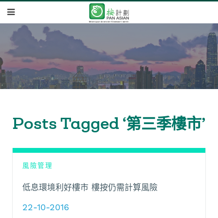
Posts Tagged ‘第三季樓市’
風險管理
低息環境利好樓市 樓按仍需計算風險
22-10-2016