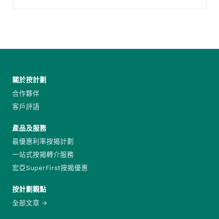
關於按計劃
合作夥伴
客戶評語
產品及服務
最優惠利率按揭計劃
一站式按揭轉介服務
宏亞SuperFirst按揭優惠
按計劃觀點
全部文章