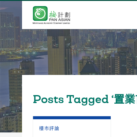
Posts Tagged ‘置
樓市評論