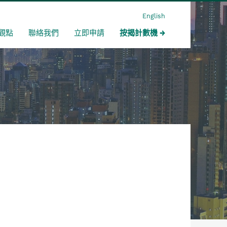
English
觀點
聯絡我們
立即申請
按揭計數機