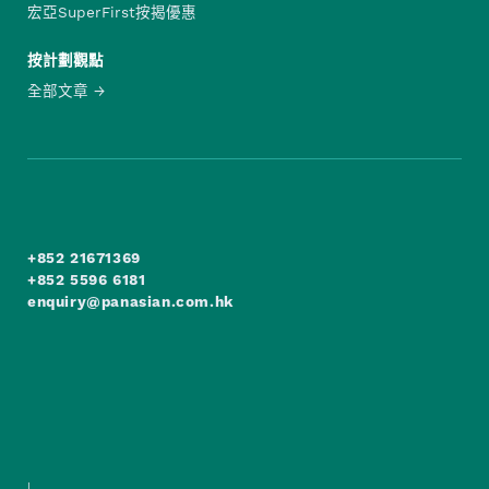
宏亞SuperFirst按揭優惠
按計劃觀點
全部文章
+852 21671369
+852 5596 6181
enquiry@panasian.com.hk
|