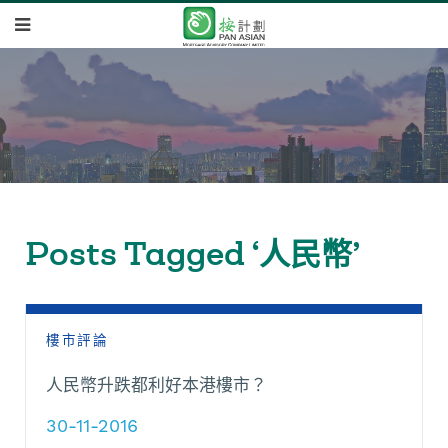
Posts Tagged ‘人民幣’
樓市評論
人民幣升跌都利好本港樓市？
30-11-2016