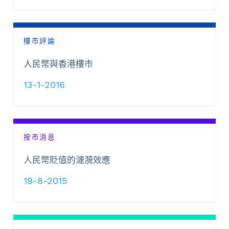
樓市評論
人民幣與香港樓市
13-1-2016
按市消息
人民幣貶值的漣漪效應
19-8-2015