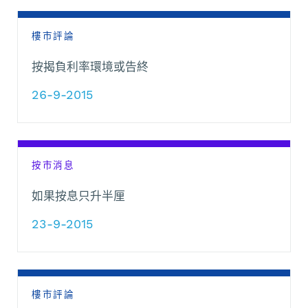
樓市評論
按揭負利率環境或告終
26-9-2015
按市消息
如果按息只升半厘
23-9-2015
樓市評論