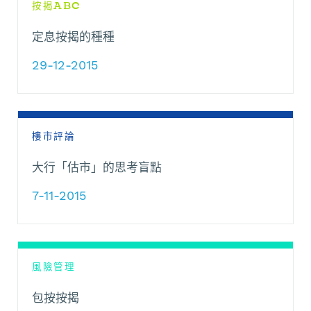
按揭ABC
定息按揭的種種
29-12-2015
樓市評論
大行「估市」的思考盲點
7-11-2015
風險管理
包按按揭