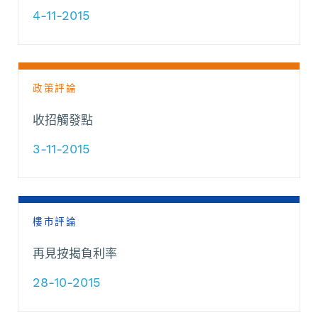
4-11-2015
政策評論
收招觸發點
3-11-2015
樓市評論
再見按揭負利率
28-10-2015