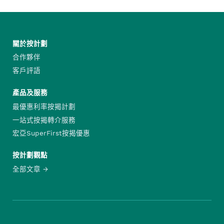
關於按計劃
合作夥伴
客戶評語
產品及服務
最優惠利率按揭計劃
一站式按揭轉介服務
宏亞SuperFirst按揭優惠
按計劃觀點
全部文章