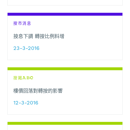
按市消息
按息下調 轉按比例料增
23-3-2016
按揭ABC
樓價回落對轉按的影響
12-3-2016