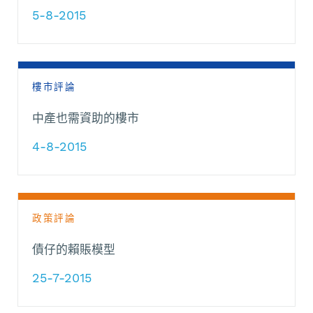
5-8-2015
樓市評論
中產也需資助的樓市
4-8-2015
政策評論
債仔的賴賬模型
25-7-2015