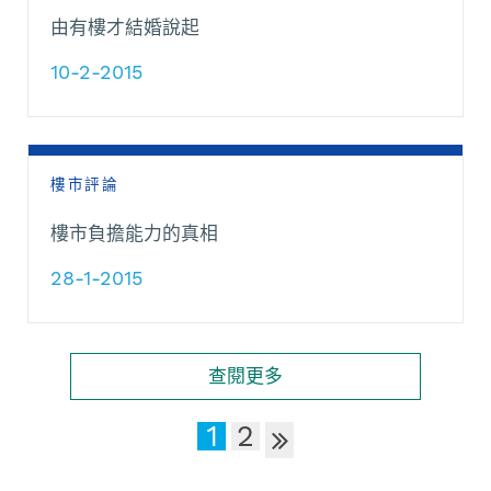
由有樓才結婚說起
10-2-2015
樓市評論
樓市負擔能力的真相
28-1-2015
查閱更多
1
2