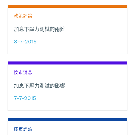
政策評論
加息下壓力測試的兩難
8-7-2015
按市消息
加息下壓力測試的影響
7-7-2015
樓市評論