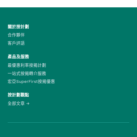
關於按計劃
合作夥伴
客戶評語
產品及服務
最優惠利率按揭計劃
一站式按揭轉介服務
宏亞SuperFirst按揭優惠
按計劃觀點
全部文章