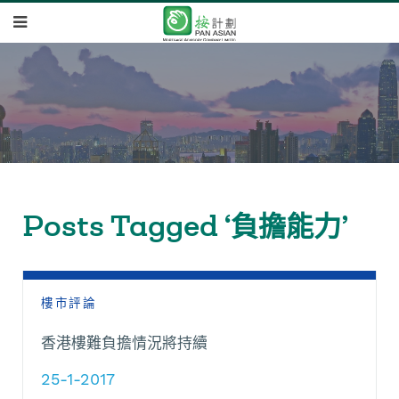
Posts Tagged ‘負擔能力’
樓市評論
香港樓難負擔情況將持續
25-1-2017