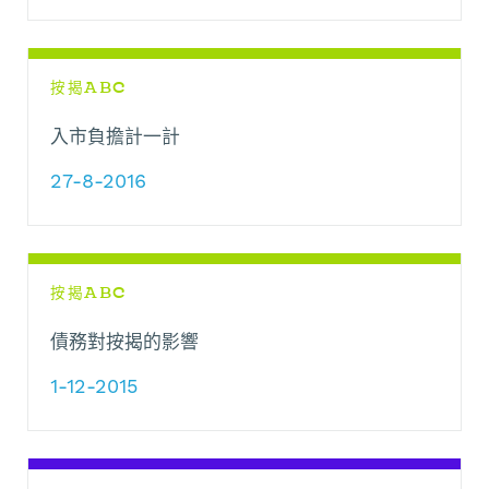
按揭ABC
入市負擔計一計
27-8-2016
按揭ABC
債務對按揭的影響
1-12-2015