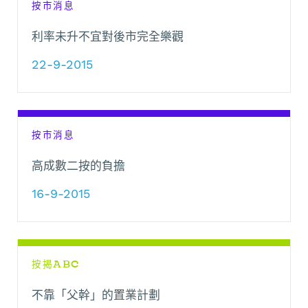
按市消息
利率未升不宜對後市完全樂觀
22-9-2015
按市消息
高成數二按的負擔
16-9-2015
按揭ABC
不靠「父幹」的置業計劃