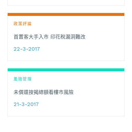
政策評論
首置客大手入市 印花稅漏洞難改
22-3-2017
風險管理
未償還按揭總額看樓市風險
21-3-2017