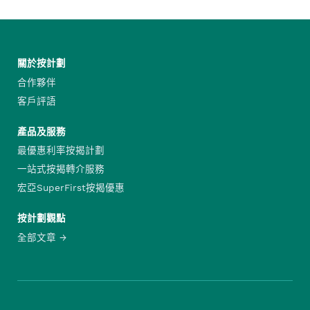
關於按計劃
合作夥伴
客戶評語
產品及服務
最優惠利率按揭計劃
一站式按揭轉介服務
宏亞SuperFirst按揭優惠
按計劃觀點
全部文章