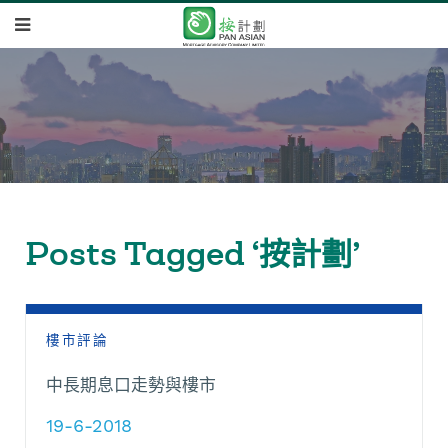
Posts Tagged ‘按計劃’
樓市評論
中長期息口走勢與樓市
19-6-2018