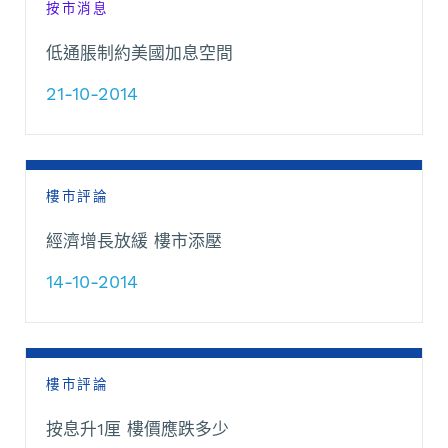
按市消息
低通脹制約美國加息空間
21-10-2014
樓市評論
經濟增長放緩 樓市添壓
14-10-2014
樓市評論
按息升1厘 樓價應跌多少