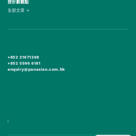
按計劃觀點
全部文章
+852 21671369
+852 5596 6181
enquiry@panasian.com.hk
|