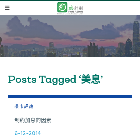
Posts Tagged ‘美息’
樓市評論
制約加息的因素
6-12-2014