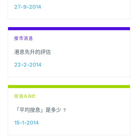
27-9-2014
按市消息
港息先升的評估
22-2-2014
按揭ABC
「平均按息」是多少 ?
15-1-2014