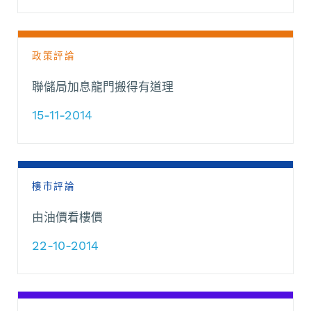
政策評論
聯儲局加息龍門搬得有道理
15-11-2014
樓市評論
由油價看樓價
22-10-2014