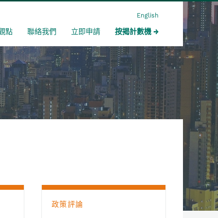
English
觀點
聯絡我們
立即申請
按揭計數機
政策評論