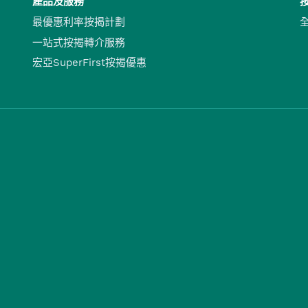
產品及服務
最優惠利率按揭計劃
一站式按揭轉介服務
宏亞SuperFirst按揭優惠