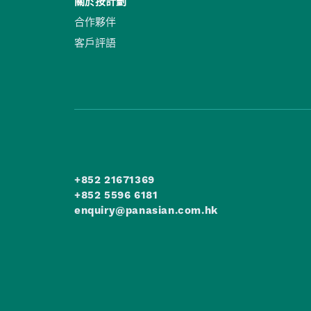
關於按計劃
合作夥伴
客戶評語
+852 21671369
+852 5596 6181
enquiry@panasian.com.hk