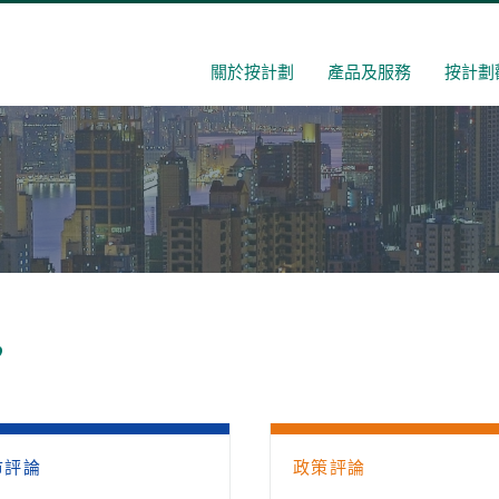
關於按計劃
產品及服務
按計劃
’
市評論
政策評論