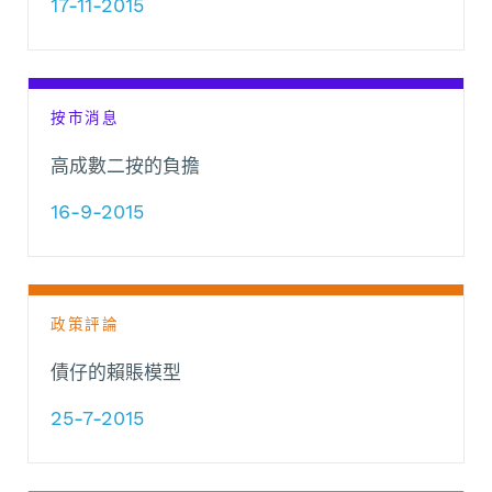
17-11-2015
按市消息
高成數二按的負擔
16-9-2015
政策評論
債仔的賴賬模型
25-7-2015