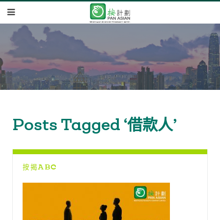
Posts Tagged ‘借款人’
按揭ABC