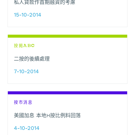
私人貸款作首期融資的考慮
15-10-2014
按揭ABC
二按的後續處理
7-10-2014
按市消息
美國加息 本地H按比例料回落
4-10-2014