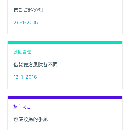
信貸資料須知
26-1-2016
風險管理
借貸雙方風險各不同
12-1-2016
按市消息
包底按揭的手尾