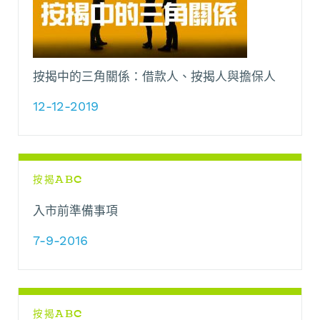
按揭中的三角關係：借款人、按揭人與擔保人
12-12-2019
按揭ABC
入市前準備事項
7-9-2016
按揭ABC