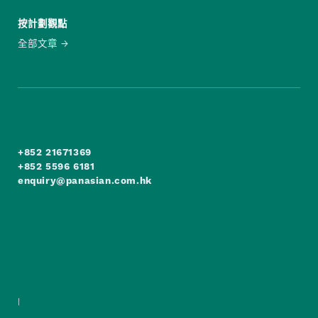
按計劃觀點
全部文章
+852 21671369
+852 5596 6181
enquiry@panasian.com.hk
|