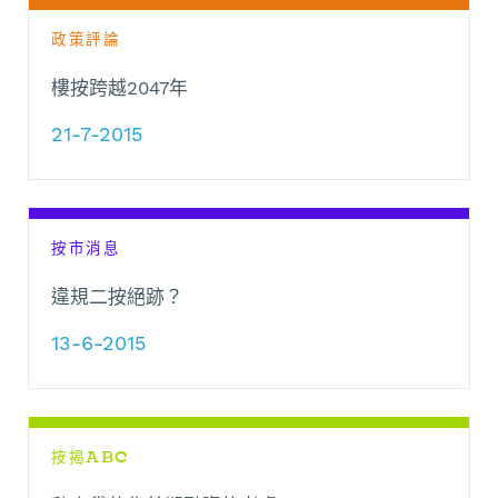
政策評論
樓按跨越2047年
21-7-2015
按市消息
違規二按絕跡？
13-6-2015
按揭ABC