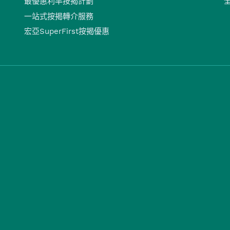
最優惠利率按揭計劃
一站式按揭轉介服務
宏亞SuperFirst按揭優惠