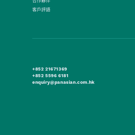
合作夥伴
客戶評語
+852 21671369
+852 5596 6181
enquiry@panasian.com.hk