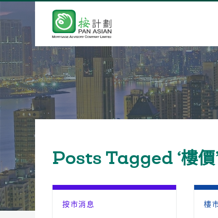
Posts Tagged ‘樓價
按市消息
樓